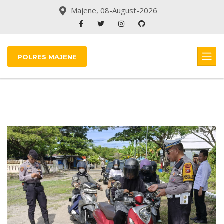
Majene, 08-August-2026
POLRES MAJENE