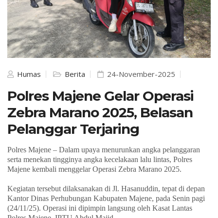
Humas
Berita
24-November-2025
Polres Majene Gelar Operasi
Zebra Marano 2025, Belasan
Pelanggar Terjaring
Polres Majene – Dalam upaya menurunkan angka pelanggaran
serta menekan tingginya angka kecelakaan lalu lintas, Polres
Majene kembali menggelar Operasi Zebra Marano 2025.
Kegiatan tersebut dilaksanakan di Jl. Hasanuddin, tepat di depan
Kantor Dinas Perhubungan Kabupaten Majene, pada Senin pagi
(24/11/25). Operasi ini dipimpin langsung oleh Kasat Lantas
Polres Majene, IPTU Abdul Majid.