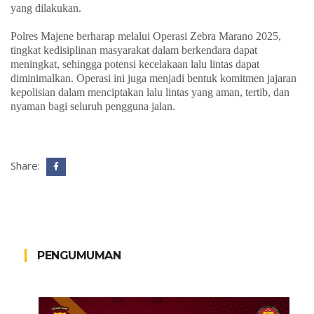
yang dilakukan.
Polres Majene berharap melalui Operasi Zebra Marano 2025,
tingkat kedisiplinan masyarakat dalam berkendara dapat
meningkat, sehingga potensi kecelakaan lalu lintas dapat
diminimalkan. Operasi ini juga menjadi bentuk komitmen jajaran
kepolisian dalam menciptakan lalu lintas yang aman, tertib, dan
nyaman bagi seluruh pengguna jalan.
Share:
PENGUMUMAN