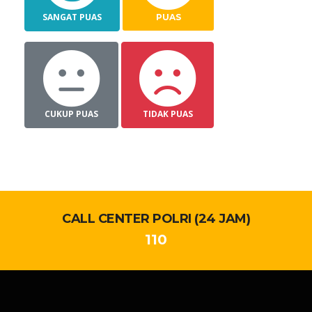
SANGAT PUAS
PUAS
CUKUP PUAS
TIDAK PUAS
CALL CENTER POLRI (24 JAM)
110