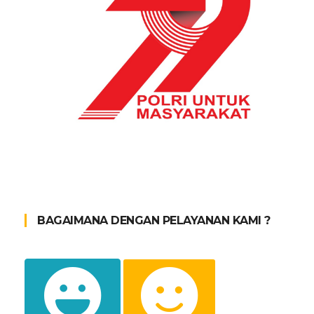
BAGAIMANA DENGAN PELAYANAN KAMI ?