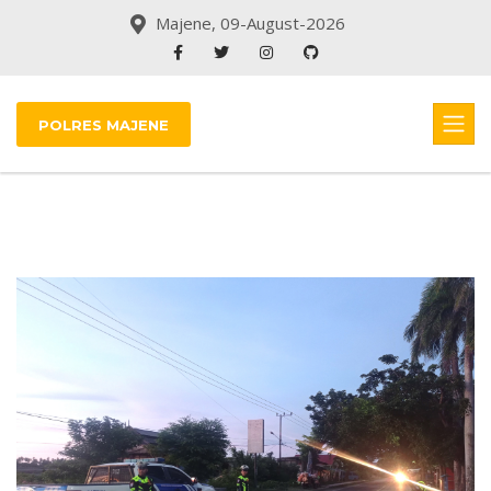
Majene, 09-August-2026
POLRES MAJENE