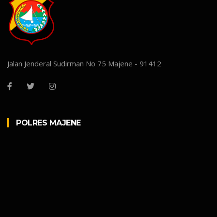
Jalan Jenderal Sudirman No 75 Majene - 91412
POLRES MAJENE