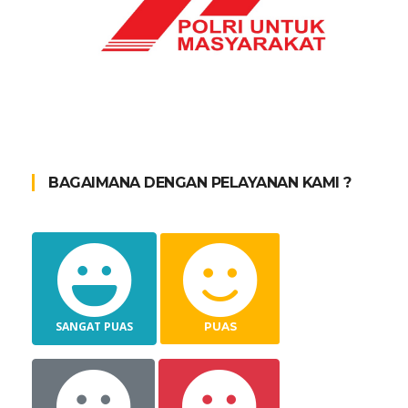
BAGAIMANA DENGAN PELAYANAN KAMI ?
SANGAT PUAS
PUAS