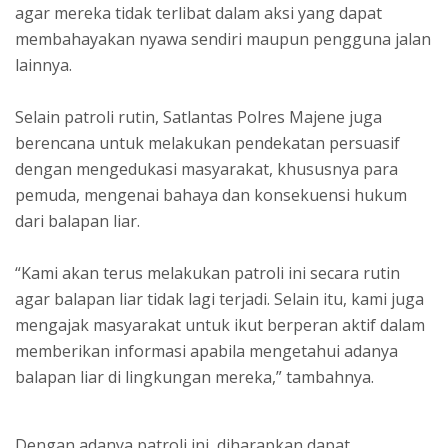
agar mereka tidak terlibat dalam aksi yang dapat
membahayakan nyawa sendiri maupun pengguna jalan
lainnya.
Selain patroli rutin, Satlantas Polres Majene juga
berencana untuk melakukan pendekatan persuasif
dengan mengedukasi masyarakat, khususnya para
pemuda, mengenai bahaya dan konsekuensi hukum
dari balapan liar.
“Kami akan terus melakukan patroli ini secara rutin
agar balapan liar tidak lagi terjadi. Selain itu, kami juga
mengajak masyarakat untuk ikut berperan aktif dalam
memberikan informasi apabila mengetahui adanya
balapan liar di lingkungan mereka,” tambahnya.
Dengan adanya patroli ini, diharapkan dapat