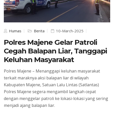
Humas
Berita
10-March-2025
Polres Majene Gelar Patroli
Cegah Balapan Liar, Tanggapi
Keluhan Masyarakat
Polres Majene – Menanggapi keluhan masyarakat
terkait maraknya aksi balapan liar di wilayah
Kabupaten Majene, Satuan Lalu Lintas (Satlantas)
Polres Majene segera mengambil langkah cepat
dengan menggelar patroli ke lokasi-lokasi yang sering
menjadi ajang balapan liar.