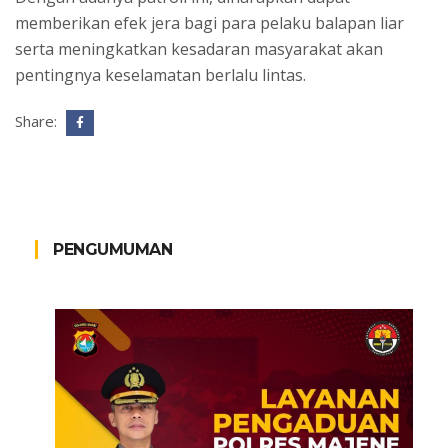
memberikan efek jera bagi para pelaku balapan liar
serta meningkatkan kesadaran masyarakat akan
pentingnya keselamatan berlalu lintas.
Share:
PENGUMUMAN