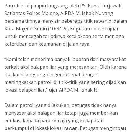
Patroli ini dipimpin langsung oleh PS. Kanit Turjawali
Satlantas Polres Majene, AIPDA M. Ishak N., yang
bersama timnya menyisir beberapa titik rawan di dalam
Kota Majene. Senin (10/3/25), Kegiatan ini bertujuan
untuk mencegah terjadinya kecelakaan serta menjaga
ketertiban dan keamanan di jalan raya.
“Kami telah menerima banyak laporan dari masyarakat
terkait aksi balapan liar yang meresahkan. Oleh karena
itu, kami langsung bergerak cepat dengan
meningkatkan patroli di titik-titik yang sering dijadikan
lokasi balapan liar,” ujar AIPDA M. Ishak N.
Dalam patroli yang dilakukan, petugas tidak hanya
menyasar aksi balapan liar tetapi juga memberikan
edukasi kepada para remaja yang kedapatan
berkumpul di lokasi-lokasi rawan. Petugas mengimbau