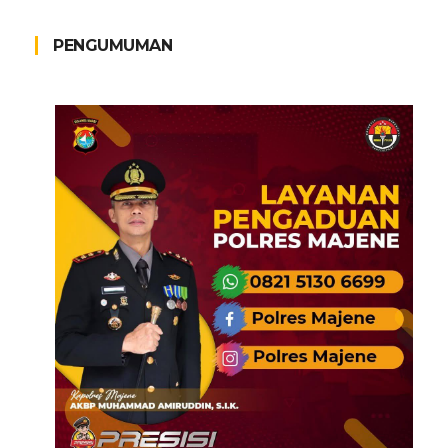
PENGUMUMAN