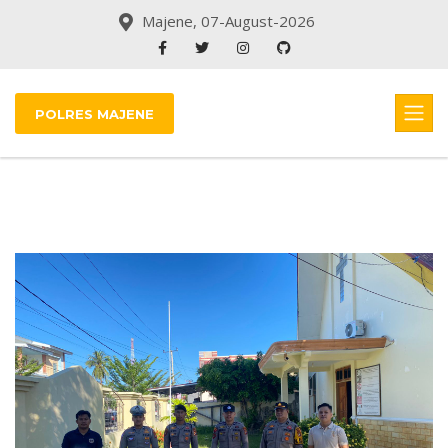
Majene, 07-August-2026
POLRES MAJENE