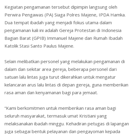
Kegiatan pengamanan tersebut dipimpin langsung oleh
Perwira Pengawas (PA) Siaga Polres Majene, IPDA Hamka.
Dua tempat ibadah yang menjadi fokus utama dalam
pengamanan kali ini adalah Gereja Protestan di Indonesia
Bagian Barat (GPIB) Immanuel Majene dan Rumah Ibadah
Katolik Stasi Santo Paulus Majene.
Selain melibatkan personel yang melakukan pengamanan di
dalam dan sekitar area gereja, beberapa personel dari
satuan lalu lintas juga turut dikerahkan untuk mengatur
kelancaran arus lalu lintas di depan gereja, guna memberikan
rasa aman dan kenyamanan bagi para jemaat.
“Kami berkomitmen untuk memberikan rasa aman bagi
seluruh masyarakat, termasuk umat Kristiani yang
melaksanakan ibadah minggu. Kehadiran petugas di lapangan
juga sebagai bentuk pelayanan dan pengayoman kepada