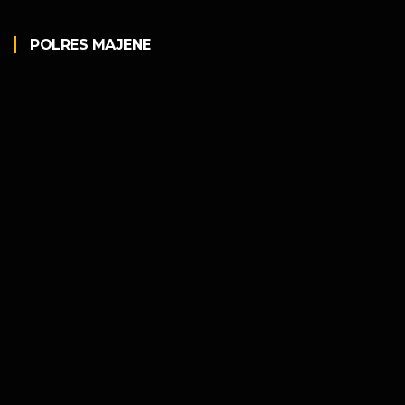
POLRES MAJENE