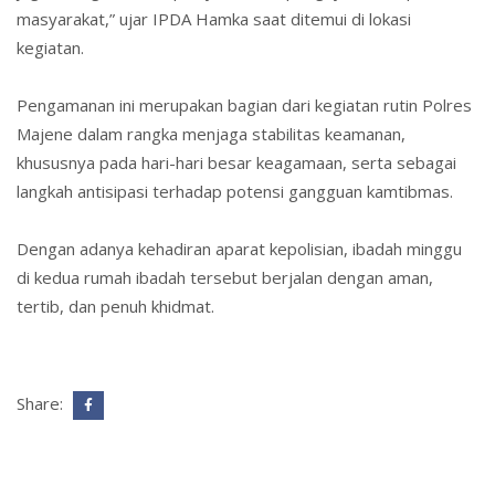
masyarakat,” ujar IPDA Hamka saat ditemui di lokasi
kegiatan.
Pengamanan ini merupakan bagian dari kegiatan rutin Polres
Majene dalam rangka menjaga stabilitas keamanan,
khususnya pada hari-hari besar keagamaan, serta sebagai
langkah antisipasi terhadap potensi gangguan kamtibmas.
Dengan adanya kehadiran aparat kepolisian, ibadah minggu
di kedua rumah ibadah tersebut berjalan dengan aman,
tertib, dan penuh khidmat.
Share: