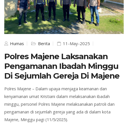
Humas
Berita
11-May-2025
Polres Majene Laksanakan
Pengamanan Ibadah Minggu
Di Sejumlah Gereja Di Majene
Polres
Majene
–
Dalam upaya menjaga keamanan dan
kenyamanan umat Kristiani dalam melaksanakan ibadah
minggu, personel Polres Majene melaksanakan patroli dan
pengamanan di sejumlah gereja yang ada di dalam kota
Majene, Minggu pagi (11/5/2025).