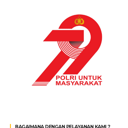
BAGAIMANA DENGAN PELAYANAN KAMI ?