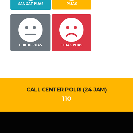
SANGAT PUAS
PUAS
CUKUP PUAS
TIDAK PUAS
CALL CENTER POLRI (24 JAM)
110