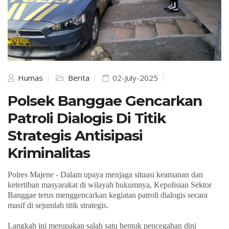
Humas
Berita
02-July-2025
Polsek Banggae Gencarkan
Patroli Dialogis Di Titik
Strategis Antisipasi
Kriminalitas
Polres Majene -
Dalam upaya menjaga situasi keamanan dan
ketertiban masyarakat di wilayah hukumnya, Kepolisian Sektor
Banggae terus menggencarkan kegiatan patroli dialogis secara
masif di sejumlah titik strategis.
Langkah ini merupakan salah satu bentuk pencegahan dini