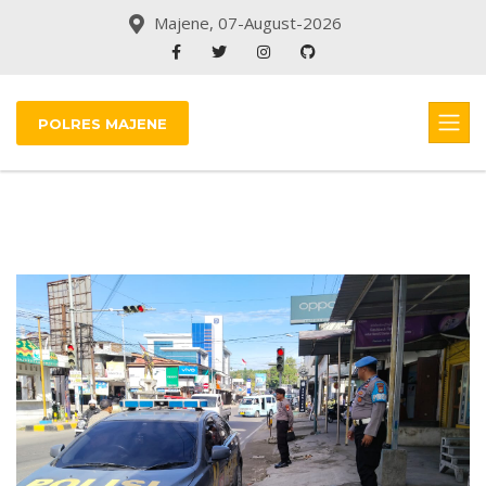
Majene, 07-August-2026
POLRES MAJENE