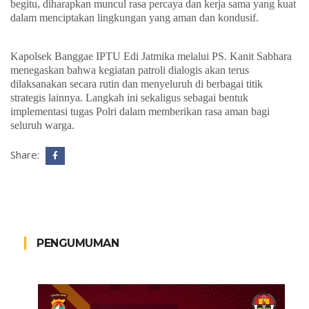
begitu, diharapkan muncul rasa percaya dan kerja sama yang kuat
dalam menciptakan lingkungan yang aman dan kondusif.
Kapolsek Banggae
IPTU Edi Jatmika
melalui PS. Kanit Sabhara
menegaskan bahwa kegiatan patroli dialogis akan terus
dilaksanakan secara rutin dan menyeluruh di berbagai titik
strategis lainnya. Langkah ini sekaligus sebagai bentuk
implementasi tugas Polri dalam memberikan rasa aman bagi
seluruh warga.
Share:
PENGUMUMAN