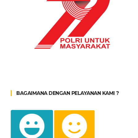
BAGAIMANA DENGAN PELAYANAN KAMI ?