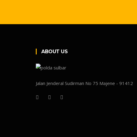
ABOUT US
Jalan Jenderal Sudirman No 75 Majene - 91412