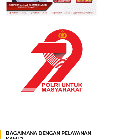
BAGAIMANA DENGAN PELAYANAN