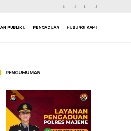
NAN PUBLIK
PENGADUAN
HUBUNGI KAMI
PENGUMUMAN