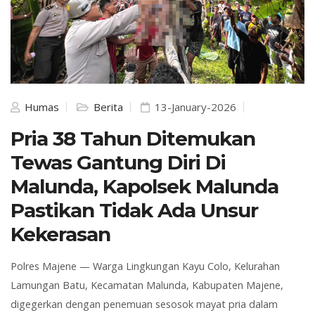
Humas
Berita
13-January-2026
Pria 38 Tahun Ditemukan
Tewas Gantung Diri Di
Malunda, Kapolsek Malunda
Pastikan Tidak Ada Unsur
Kekerasan
Polres
Majene — Warga Lingkungan Kayu Colo, Kelurahan
Lamungan Batu, Kecamatan Malunda, Kabupaten Majene,
digegerkan dengan penemuan sesosok mayat pria dalam