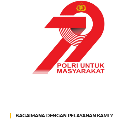
BAGAIMANA DENGAN PELAYANAN KAMI ?