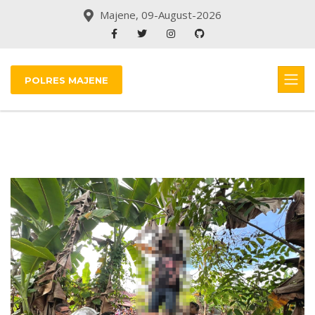
Majene, 09-August-2026
POLRES MAJENE