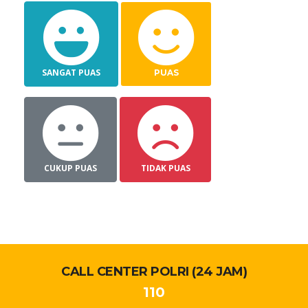
SANGAT PUAS
PUAS
CUKUP PUAS
TIDAK PUAS
CALL CENTER POLRI (24 JAM)
110