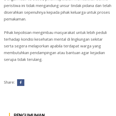
peristiwa ini tidak mengandung unsur tindak pidana dan telah
diserahkan sepenuhnya kepada pihak keluarga untuk proses
pemakaman.
Pihak kepolisian mengimbau masyarakat untuk lebih peduli
terhadap kondisi kesehatan mental di lingkungan sekitar
serta segera melaporkan apabila terdapat warga yang
membutuhkan pendampingan atau bantuan agar kejadian
serupa tidak terulang.
Share:
PENGUMUMAN