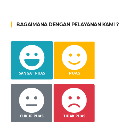
BAGAIMANA DENGAN PELAYANAN KAMI ?
SANGAT PUAS
PUAS
CUKUP PUAS
TIDAK PUAS