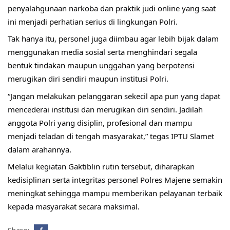
penyalahgunaan narkoba dan praktik judi online yang saat 
ini menjadi perhatian serius di lingkungan Polri.
Tak hanya itu, personel juga diimbau agar lebih bijak dalam 
menggunakan media sosial serta menghindari segala 
bentuk tindakan maupun unggahan yang berpotensi 
merugikan diri sendiri maupun institusi Polri.
“Jangan melakukan pelanggaran sekecil apa pun yang dapat 
mencederai institusi dan merugikan diri sendiri. Jadilah 
anggota Polri yang disiplin, profesional dan mampu 
menjadi teladan di tengah masyarakat,” tegas IPTU Slamet 
dalam arahannya.
Melalui kegiatan Gaktiblin rutin tersebut, diharapkan 
kedisiplinan serta integritas personel Polres Majene semakin 
meningkat sehingga mampu memberikan pelayanan terbaik 
kepada masyarakat secara maksimal.