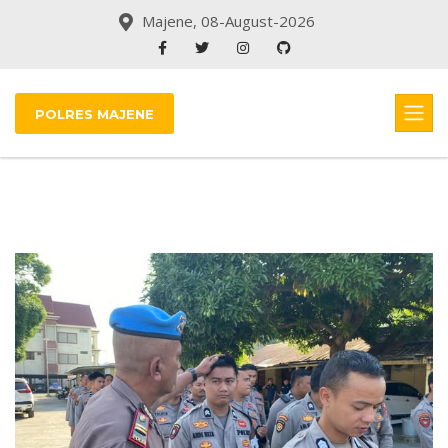
Majene, 08-August-2026
POLRES MAJENE