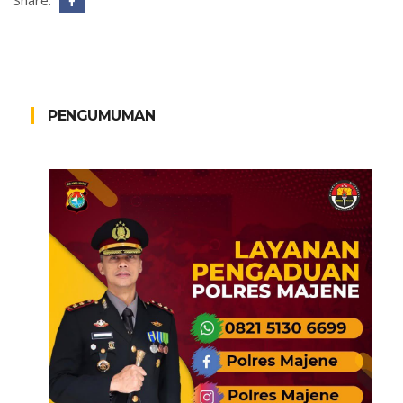
Share:
PENGUMUMAN