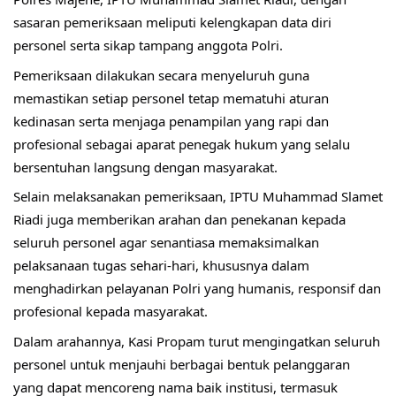
sasaran pemeriksaan meliputi kelengkapan data diri 
personel serta sikap tampang anggota Polri.
Pemeriksaan dilakukan secara menyeluruh guna 
memastikan setiap personel tetap mematuhi aturan 
kedinasan serta menjaga penampilan yang rapi dan 
profesional sebagai aparat penegak hukum yang selalu 
bersentuhan langsung dengan masyarakat.
Selain melaksanakan pemeriksaan, IPTU Muhammad Slamet 
Riadi juga memberikan arahan dan penekanan kepada 
seluruh personel agar senantiasa memaksimalkan 
pelaksanaan tugas sehari-hari, khususnya dalam 
menghadirkan pelayanan Polri yang humanis, responsif dan 
profesional kepada masyarakat.
Dalam arahannya, Kasi Propam turut mengingatkan seluruh 
personel untuk menjauhi berbagai bentuk pelanggaran 
yang dapat mencoreng nama baik institusi, termasuk 