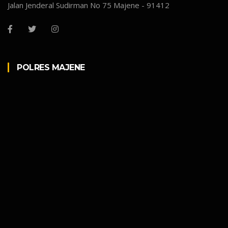
Jalan Jenderal Sudirman No 75 Majene - 91412
POLRES MAJENE