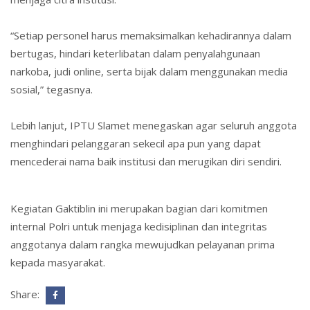
“Setiap personel harus memaksimalkan kehadirannya dalam
bertugas, hindari keterlibatan dalam penyalahgunaan
narkoba, judi online, serta bijak dalam menggunakan media
sosial,” tegasnya.
Lebih lanjut, IPTU Slamet menegaskan agar seluruh anggota
menghindari pelanggaran sekecil apa pun yang dapat
mencederai nama baik institusi dan merugikan diri sendiri.
Kegiatan Gaktiblin ini merupakan bagian dari komitmen
internal Polri untuk menjaga kedisiplinan dan integritas
anggotanya dalam rangka mewujudkan pelayanan prima
kepada masyarakat.
Share: