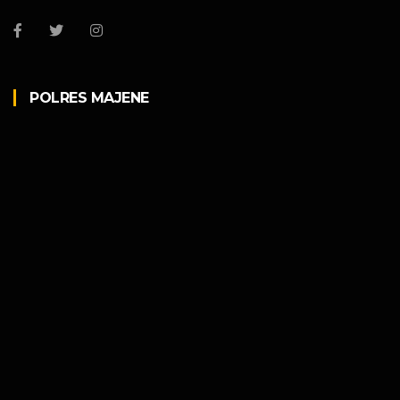
POLRES MAJENE