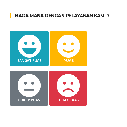
BAGAIMANA DENGAN PELAYANAN KAMI ?
SANGAT PUAS
PUAS
CUKUP PUAS
TIDAK PUAS