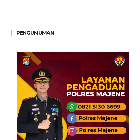
PENGUMUMAN