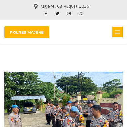
Majene, 08-August-2026
POLRES MAJENE