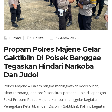
Humas
Berita
22-May-2025
Propam Polres Majene Gelar
Gaktiblin Di Polsek Banggae
Tegaskan Hindari Narkoba
Dan Judol
Polres Majene – Dalam rangka meningkatkan kedisiplinan,
sikap tampang, dan profesionalitas personel Polri di lapangan,
Seksi Propam Polres Majene kembali menggelar kegiatan
Penegakan Ketertiban dan Disiplin (Gaktiblin). Kali ini, kegiatan