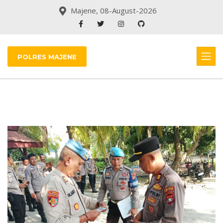
Majene, 08-August-2026
POLRES MAJENE