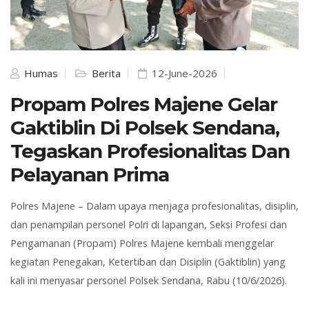
Humas
Berita
12-June-2026
Propam Polres Majene Gelar
Gaktiblin Di Polsek Sendana,
Tegaskan Profesionalitas Dan
Pelayanan Prima
Polres Majene – Dalam upaya menjaga profesionalitas, disiplin,
dan penampilan personel Polri di lapangan, Seksi Profesi dan
Pengamanan (Propam) Polres Majene kembali menggelar
kegiatan Penegakan, Ketertiban dan Disiplin (Gaktiblin) yang
kali ini menyasar personel Polsek Sendana, Rabu (10/6/2026).