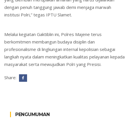
dengan penuh tanggung jawab demi menjaga marwah
institusi Polri,” tegas IPTU Slamet.
Melalui kegiatan Gaktiblin ini, Polres Majene terus
berkomitmen membangun budaya disiplin dan
profesionalisme di lingkungan internal kepolisian sebagai
langkah nyata dalam meningkatkan kualitas pelayanan kepada
masyarakat serta mewujudkan Polri yang Presisi.
Share:
PENGUMUMAN