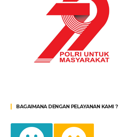
BAGAIMANA DENGAN PELAYANAN KAMI ?