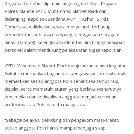
Kegiatan tersebut dipimpin langsung oleh Kasi Propam
Polres Majene IPTU Muhammad Slamet Riadi dan
didampingi Kapolsek Sendana AKP H. Ashari, S.Pd.I.
Pemeriksaan dilakukan secara menyeluruh terhadap
personel, meliputi sikap tampang, penggunaan seragam
dinas (Gampol), kelengkapan identitas diri, hingga kesiapan
personel dalam mendukung pelaksanaan tugas kepolisian.
IPTU Muhammad Slamet Riadi menjelaskan bahwa kegiatan
Gaktiblin merupakan bagian dari pengawasan internal untuk
memastikan setiap anggota Polri senantiasa tampil rapi,
disiplin, serta mematuhi aturan yang berlaku. Menurutnya,
penampilan dan kedisiplinan anggota menjadi cerminan
profesionalitas Polri di mata masyarakat.
“Sebagai pelayan, pelindung dan pengayom masyarakat,
setiap anggota Polri harus mampu menjaga sikap,