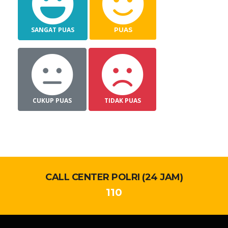
SANGAT PUAS
PUAS
CUKUP PUAS
TIDAK PUAS
CALL CENTER POLRI (24 JAM)
110