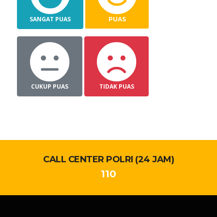
SANGAT PUAS
PUAS
CUKUP PUAS
TIDAK PUAS
CALL CENTER POLRI (24 JAM)
110