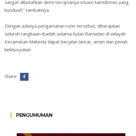
sangat dibutuhkan demi terciptanya situasi kamtibmas yang
kondusif,” tambahnya.
Dengan adanya pengamanan rutin tersebut, diharapkan
seluruh rangkaian ibadah selama bulan Ramadan di wilayah
Kecamatan Malunda dapat berjalan lancar, aman dan penuh
kekhusyukan.
Share:
PENGUMUMAN