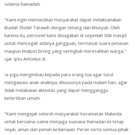
selama Ramadan.
“Kami ingin memastikan masyarakat dapat melaksanakan
ibadah Sholat Tarawih dengan tenang dan khusyuk. Oleh
karena itu, personel kami disiagakan di sejumlah titik masjid
untuk mencegah adanya gangguan, termasuk suara petasan
maupun knalpot brong yang seringkali meresahkan warga,”
ujar Iptu Antonius B.
Ia juga mengimbau kepada para orang tua agar turut
mengawasi anak-anaknya, khususnya pada malam hari, agar
tidak melakukan aktivitas yang dapat mengganggu
ketertiban umum.
“Kami mengajak seluruh masyarakat Kecamatan Malunda
untuk bersama-sama menjaga suasana Ramadan ini tetap
sejuk, aman dan penuh kedamaian. Peran serta semua pihak