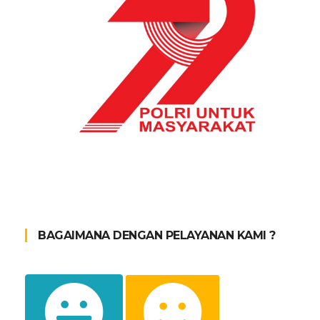
BAGAIMANA DENGAN PELAYANAN KAMI ?