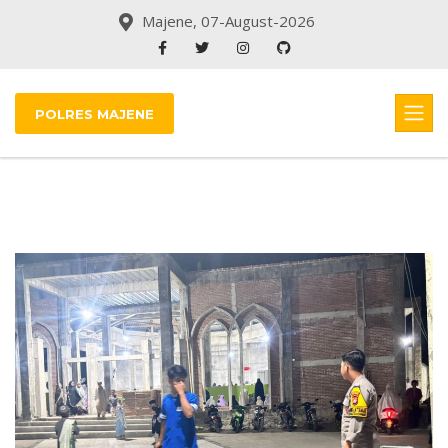
Majene, 07-August-2026
POLRES MAJENE