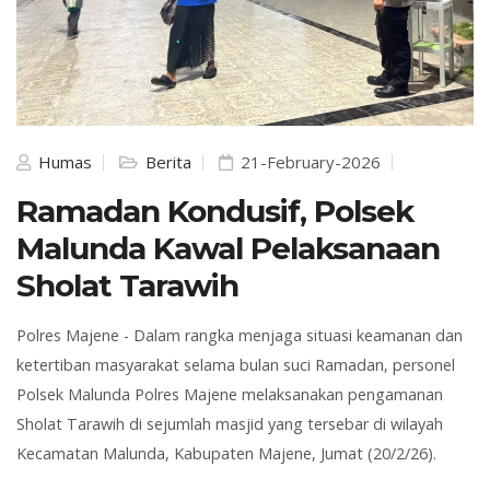
Humas
Berita
21-February-2026
Ramadan Kondusif, Polsek
Malunda Kawal Pelaksanaan
Sholat Tarawih
Polres Majene -
Dalam rangka menjaga situasi keamanan dan
ketertiban masyarakat selama bulan suci Ramadan, personel
Polsek Malunda Polres Majene
melaksanakan pengamanan
Sholat Tarawih di sejumlah masjid yang tersebar di wilayah
Kecamatan Malunda, Kabupaten Majene
, Jumat (20/2/26).