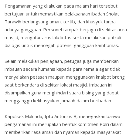
Pengamanan yang dilakukan pada malam hari tersebut
bertujuan untuk memastikan pelaksanaan ibadah Sholat
Tarawih berlangsung aman, tertib, dan khusyuk tanpa
adanya gangguan. Personel tampak berjaga di sekitar area
masjid, mengatur arus lalu lintas serta melakukan patroli
dialogis untuk mencegah potensi gangguan kamtibmas.
Selain melakukan penjagaan, petugas juga memberikan
imbauan secara humanis kepada para remaja agar tidak
menyalakan petasan maupun menggunakan knalpot brong
saat berkendara di sekitar lokasi masjid. Imbauan ini
disampaikan guna menghindari suara bising yang dapat
mengganggu kekhusyukan jamaah dalam beribadah.
Kapolsek Malunda,
Iptu Antonius B
, menegaskan bahwa
pengamanan ini merupakan bentuk komitmen Polri dalam
memberikan rasa aman dan nyaman kepada masyarakat