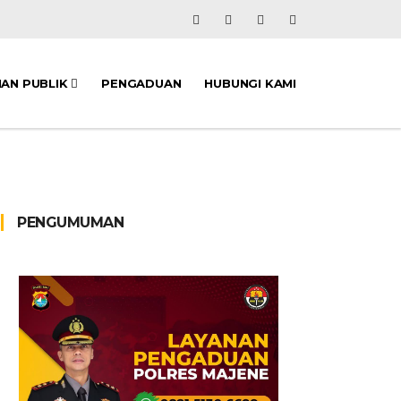
NAN PUBLIK
PENGADUAN
HUBUNGI KAMI
PENGUMUMAN