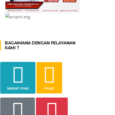
BAGAIMANA DENGAN PELAYANAN
KAMI ?
SANGAT PUAS
PUAS