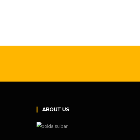
ABOUT US