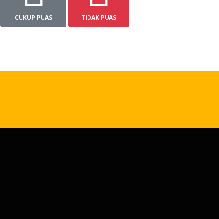
CUKUP PUAS
TIDAK PUAS