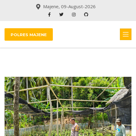
Majene, 09-August-2026
POLRES MAJENE