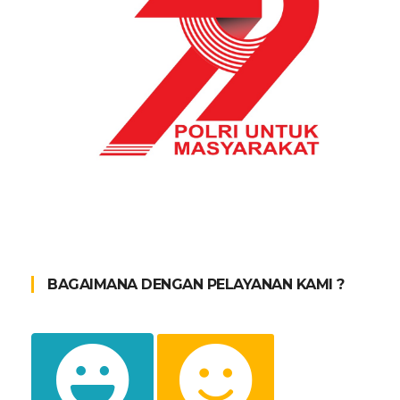
BAGAIMANA DENGAN PELAYANAN KAMI ?