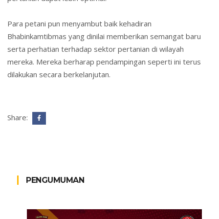
Para petani pun menyambut baik kehadiran
Bhabinkamtibmas yang dinilai memberikan semangat baru
serta perhatian terhadap sektor pertanian di wilayah
mereka. Mereka berharap pendampingan seperti ini terus
dilakukan secara berkelanjutan.
Share:
PENGUMUMAN