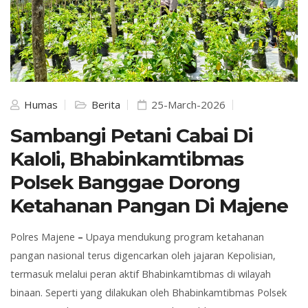
Humas
Berita
25-March-2026
Sambangi Petani Cabai Di
Kaloli, Bhabinkamtibmas
Polsek Banggae Dorong
Ketahanan Pangan Di Majene
Polres
Majene
–
Upaya mendukung program ketahanan
pangan nasional terus digencarkan oleh jajaran Kepolisian,
termasuk melalui peran aktif Bhabinkamtibmas di wilayah
binaan. Seperti yang dilakukan oleh Bhabinkamtibmas Polsek