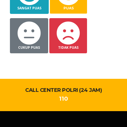
SANGAT PUAS
PUAS
CUKUP PUAS
TIDAK PUAS
CALL CENTER POLRI (24 JAM)
110