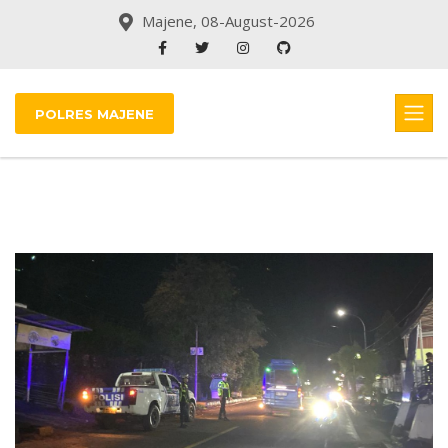
Majene, 08-August-2026
POLRES MAJENE