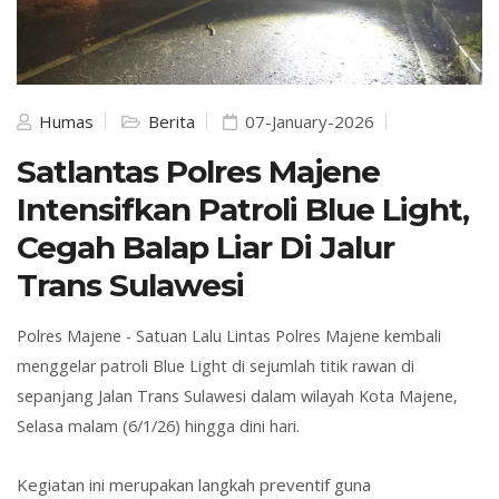
Humas
Berita
07-January-2026
Satlantas Polres Majene
Intensifkan Patroli Blue Light,
Cegah Balap Liar Di Jalur
Trans Sulawesi
Polres Majene - Satuan Lalu Lintas Polres Majene kembali
menggelar patroli Blue Light di sejumlah titik rawan di
sepanjang Jalan Trans Sulawesi dalam wilayah Kota Majene,
Selasa malam (6/1/26) hingga dini hari.
Kegiatan ini merupakan langkah preventif guna