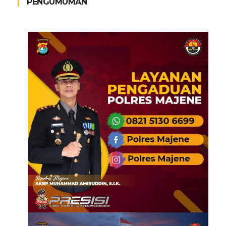
PENGUMUMAN