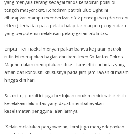
yang menyala terang sebagai tanda kehadiran polisi di
tengah masyarakat. Kehadiran patroli Blue Light ini
diharapkan mampu memberikan efek pencegahan (deterrent
effect) terhadap para pelaku balap liar maupun pengendara
yang berpotensi melakukan pelanggaran lalu lintas.
Briptu Fikri Haekal menyampaikan bahwa kegiatan patroli
rutin ini merupakan bagian dari komitmen Satlantas Polres
Majene dalam menciptakan situasi kamseltibcarlantas yang
aman dan kondusif, khususnya pada jam-jam rawan di malam
hingga dini hari.
Selain itu, patroli ini juga bertujuan untuk meminimalisir risiko
kecelakaan lalu lintas yang dapat membahayakan
keselamatan pengguna jalan lainnya.
“Selain melakukan pengawasan, kami juga mengedepankan