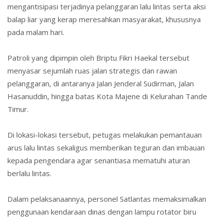
mengantisipasi terjadinya pelanggaran lalu lintas serta aksi
balap liar yang kerap meresahkan masyarakat, khususnya
pada malam hari.
Patroli yang dipimpin oleh Briptu Fikri Haekal tersebut
menyasar sejumlah ruas jalan strategis dan rawan
pelanggaran, di antaranya Jalan Jenderal Sudirman, Jalan
Hasanuddin, hingga batas Kota Majene di Kelurahan Tande
Timur.
Di lokasi-lokasi tersebut, petugas melakukan pemantauan
arus lalu lintas sekaligus memberikan teguran dan imbauan
kepada pengendara agar senantiasa mematuhi aturan
berlalu lintas.
Dalam pelaksanaannya, personel Satlantas memaksimalkan
penggunaan kendaraan dinas dengan lampu rotator biru