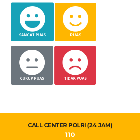
SANGAT PUAS
PUAS
CUKUP PUAS
TIDAK PUAS
CALL CENTER POLRI (24 JAM)
110