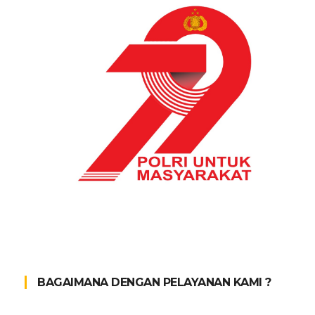
BAGAIMANA DENGAN PELAYANAN KAMI ?