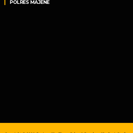
POLRES MAJENE