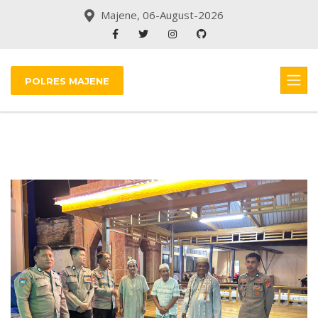
Majene, 06-August-2026
POLRES MAJENE