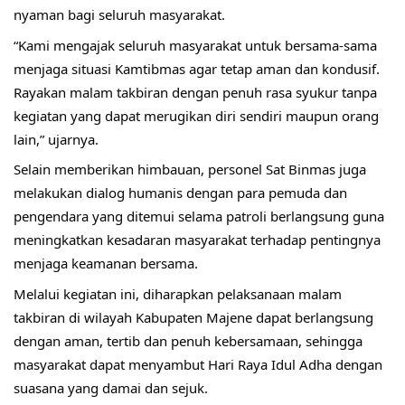
nyaman bagi seluruh masyarakat.
“Kami mengajak seluruh masyarakat untuk bersama-sama 
menjaga situasi Kamtibmas agar tetap aman dan kondusif. 
Rayakan malam takbiran dengan penuh rasa syukur tanpa 
kegiatan yang dapat merugikan diri sendiri maupun orang 
lain,” ujarnya.
Selain memberikan himbauan, personel Sat Binmas juga 
melakukan dialog humanis dengan para pemuda dan 
pengendara yang ditemui selama patroli berlangsung guna 
meningkatkan kesadaran masyarakat terhadap pentingnya 
menjaga keamanan bersama.
Melalui kegiatan ini, diharapkan pelaksanaan malam 
takbiran di wilayah Kabupaten Majene dapat berlangsung 
dengan aman, tertib dan penuh kebersamaan, sehingga 
masyarakat dapat menyambut Hari Raya Idul Adha dengan 
suasana yang damai dan sejuk. 