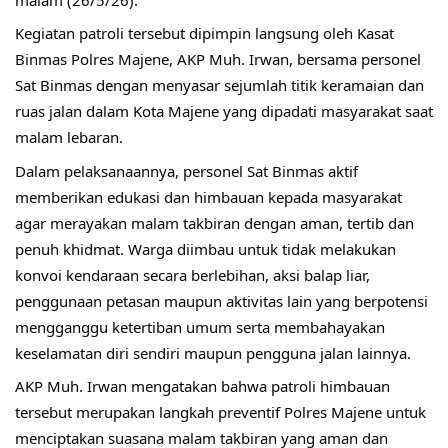
Kegiatan patroli tersebut dipimpin langsung oleh Kasat 
Binmas Polres Majene, AKP Muh. Irwan, bersama personel 
Sat Binmas dengan menyasar sejumlah titik keramaian dan 
ruas jalan dalam Kota Majene yang dipadati masyarakat saat 
malam lebaran.
Dalam pelaksanaannya, personel Sat Binmas aktif 
memberikan edukasi dan himbauan kepada masyarakat 
agar merayakan malam takbiran dengan aman, tertib dan 
penuh khidmat. Warga diimbau untuk tidak melakukan 
konvoi kendaraan secara berlebihan, aksi balap liar, 
penggunaan petasan maupun aktivitas lain yang berpotensi 
mengganggu ketertiban umum serta membahayakan 
keselamatan diri sendiri maupun pengguna jalan lainnya.
AKP Muh. Irwan mengatakan bahwa patroli himbauan 
tersebut merupakan langkah preventif Polres Majene untuk 
menciptakan suasana malam takbiran yang aman dan 