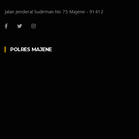
Jalan Jenderal Sudirman No 75 Majene - 91412
POLRES MAJENE