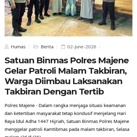
Humas
Berita
02-June-2026
Satuan Binmas Polres Majene
Gelar Patroli Malam Takbiran,
Warga Diimbau Laksanakan
Takbiran Dengan Tertib
Polres Majene - Dalam rangka menjaga situasi keamanan 
dan ketertiban masyarakat tetap kondusif menjelang Hari 
Raya Idul Adha 1447 Hijriah, Satuan Binmas Polres Majene 
menggelar patroli Kamtibmas pada malam takbiran, Selasa 
malam (26/5/26).