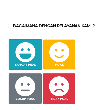
BAGAIMANA DENGAN PELAYANAN KAMI ?
SANGAT PUAS
PUAS
CUKUP PUAS
TIDAK PUAS