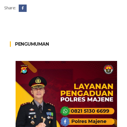
Share:
PENGUMUMAN