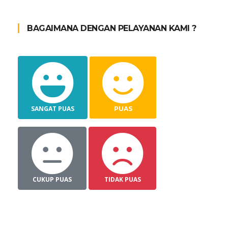
BAGAIMANA DENGAN PELAYANAN KAMI ?
SANGAT PUAS
PUAS
CUKUP PUAS
TIDAK PUAS