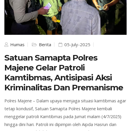
Humas
Berita
05-July-2025
Satuan Samapta Polres
Majene Gelar Patroli
Kamtibmas, Antisipasi Aksi
Kriminalitas Dan Premanisme
Polres Majene
–
Dalam upaya menjaga situasi kamtibmas agar
tetap kondusif, Satuan Samapta Polres Majene kembali
menggelar patroli Kamtibmas pada Jumat malam (4/7/2025)
hingga dini hari. Patroli ini dipimpin oleh Aipda Hasrun dan