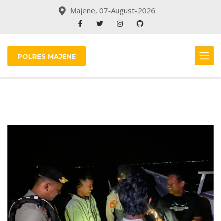
Majene, 07-August-2026
POLRES MAJENE