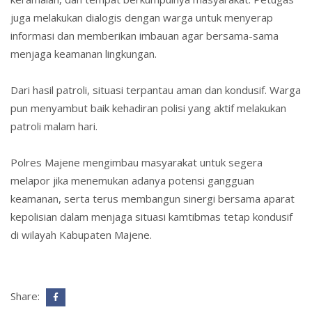
juga melakukan dialogis dengan warga untuk menyerap
informasi dan memberikan imbauan agar bersama-sama
menjaga keamanan lingkungan.
Dari hasil patroli, situasi terpantau aman dan kondusif. Warga
pun menyambut baik kehadiran polisi yang aktif melakukan
patroli malam hari.
Polres Majene mengimbau masyarakat untuk segera
melapor jika menemukan adanya potensi gangguan
keamanan, serta terus membangun sinergi bersama aparat
kepolisian dalam menjaga situasi kamtibmas tetap kondusif
di wilayah Kabupaten Majene.
Share: