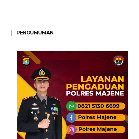
PENGUMUMAN