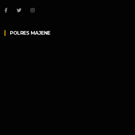
POLRES MAJENE