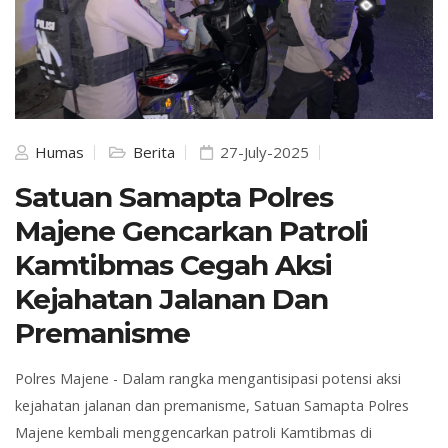
Humas
Berita
27-July-2025
Satuan Samapta Polres
Majene Gencarkan Patroli
Kamtibmas Cegah Aksi
Kejahatan Jalanan Dan
Premanisme
Polres Majene -
Dalam rangka mengantisipasi potensi aksi
kejahatan jalanan dan premanisme, Satuan Samapta Polres
Majene kembali menggencarkan patroli Kamtibmas di