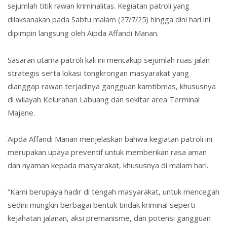
sejumlah titik rawan kriminalitas. Kegiatan patroli yang
dilaksanakan pada Sabtu malam (27/7/25) hingga dini hari ini
dipimpin langsung oleh Aipda Affandi Manan.
Sasaran utama patroli kali ini mencakup sejumlah ruas jalan
strategis serta lokasi tongkrongan masyarakat yang
dianggap rawan terjadinya gangguan kamtibmas, khususnya
di wilayah Kelurahan Labuang dan sekitar area Terminal
Majene.
Aipda Affandi Manan menjelaskan bahwa kegiatan patroli ini
merupakan upaya preventif untuk memberikan rasa aman
dan nyaman kepada masyarakat, khususnya di malam hari.
“Kami berupaya hadir di tengah masyarakat, untuk mencegah
sedini mungkin berbagai bentuk tindak kriminal seperti
kejahatan jalanan, aksi premanisme, dan potensi gangguan