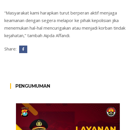
“Masyarakat kami harapkan turut berperan aktif menjaga
keamanan dengan segera melapor ke pihak kepolisian jika
menemukan hal-hal mencurigakan atau menjadi korban tindak
kejahatan,” tambah Aipda Affandi.
Share:
PENGUMUMAN