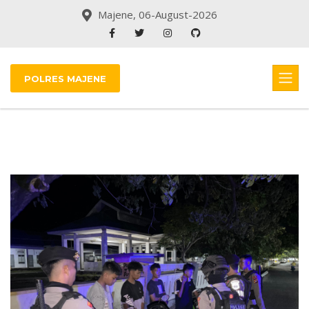
Majene, 06-August-2026
POLRES MAJENE