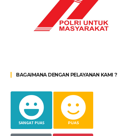
BAGAIMANA DENGAN PELAYANAN KAMI ?
SANGAT PUAS
PUAS