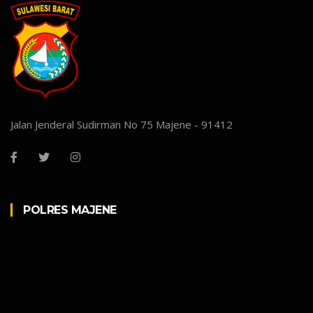
Jalan Jenderal Sudirman No 75 Majene - 91412
POLRES MAJENE