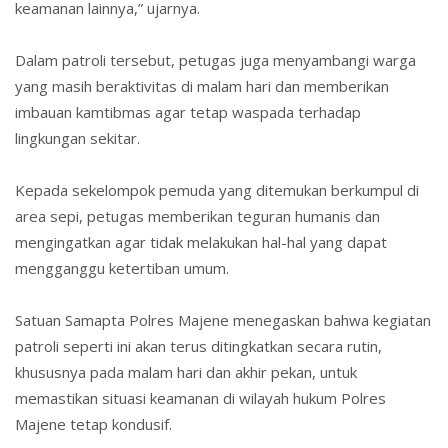
keamanan lainnya,” ujarnya.
Dalam patroli tersebut, petugas juga menyambangi warga
yang masih beraktivitas di malam hari dan memberikan
imbauan kamtibmas agar tetap waspada terhadap
lingkungan sekitar.
Kepada sekelompok pemuda yang ditemukan berkumpul di
area sepi, petugas memberikan teguran humanis dan
mengingatkan agar tidak melakukan hal-hal yang dapat
mengganggu ketertiban umum.
Satuan Samapta Polres Majene menegaskan bahwa kegiatan
patroli seperti ini akan terus ditingkatkan secara rutin,
khususnya pada malam hari dan akhir pekan, untuk
memastikan situasi keamanan di wilayah hukum Polres
Majene tetap kondusif.