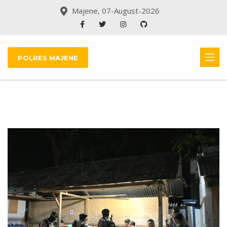
Majene, 07-August-2026
POLRES MAJENE