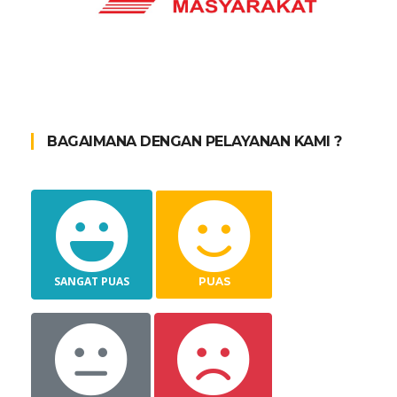
BAGAIMANA DENGAN PELAYANAN KAMI ?
SANGAT PUAS
PUAS