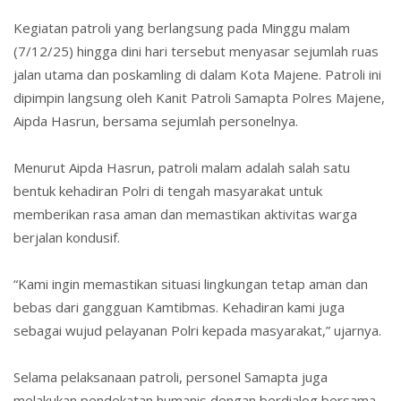
Kegiatan patroli yang berlangsung pada Minggu malam
(7/12/25) hingga dini hari tersebut menyasar sejumlah ruas
jalan utama dan poskamling di dalam Kota Majene. Patroli ini
dipimpin langsung oleh Kanit Patroli Samapta Polres Majene,
Aipda Hasrun, bersama sejumlah personelnya.
Menurut Aipda Hasrun, patroli malam adalah salah satu
bentuk kehadiran Polri di tengah masyarakat untuk
memberikan rasa aman dan memastikan aktivitas warga
berjalan kondusif.
“Kami ingin memastikan situasi lingkungan tetap aman dan
bebas dari gangguan Kamtibmas. Kehadiran kami juga
sebagai wujud pelayanan Polri kepada masyarakat,” ujarnya.
Selama pelaksanaan patroli, personel Samapta juga
melakukan pendekatan humanis dengan berdialog bersama