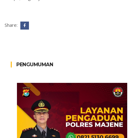
Share:
PENGUMUMAN