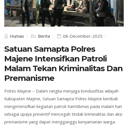
Humas
Berita
08-December-2025
Satuan Samapta Polres
Majene Intensifkan Patroli
Malam Tekan Kriminalitas Dan
Premanisme
Polres
Majene – Dalam rangka menjaga
kondusifitas
wilayah
Kabupaten Majene, Satuan Samapta Polres Majene kembali
mengintensifkan kegiatan patroli Kamtibmas pada malam hari
sebagai upaya preventif mencegah tindak kriminalitas dan aksi
premanisme yang dapat mengganggu kenyamanan warga.