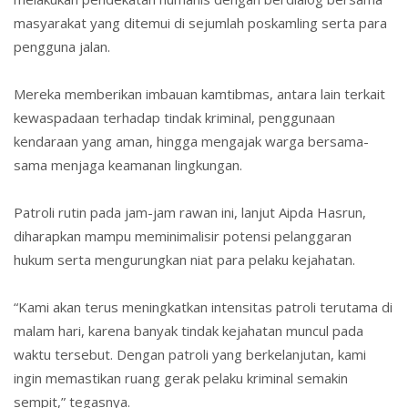
masyarakat yang ditemui di sejumlah poskamling serta para
pengguna jalan.
Mereka memberikan imbauan kamtibmas, antara lain terkait
kewaspadaan terhadap tindak kriminal, penggunaan
kendaraan yang aman, hingga mengajak warga bersama-
sama menjaga keamanan lingkungan.
Patroli rutin pada jam-jam rawan ini, lanjut Aipda Hasrun,
diharapkan mampu meminimalisir potensi pelanggaran
hukum serta mengurungkan niat para pelaku kejahatan.
“Kami akan terus meningkatkan intensitas patroli terutama di
malam hari, karena banyak tindak kejahatan muncul pada
waktu tersebut. Dengan patroli yang berkelanjutan, kami
ingin memastikan ruang gerak pelaku kriminal semakin
sempit,” tegasnya.