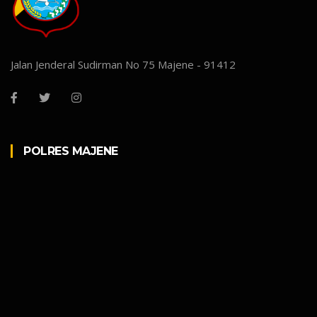
Jalan Jenderal Sudirman No 75 Majene - 91412
POLRES MAJENE