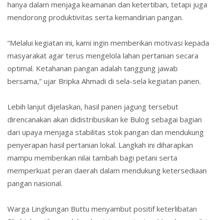
hanya dalam menjaga keamanan dan ketertiban, tetapi juga
mendorong produktivitas serta kemandirian pangan.
“Melalui kegiatan ini, kami ingin memberikan motivasi kepada
masyarakat agar terus mengelola lahan pertanian secara
optimal. Ketahanan pangan adalah tanggung jawab
bersama,” ujar Bripka Ahmadi di sela-sela kegiatan panen.
Lebih lanjut dijelaskan, hasil panen jagung tersebut
direncanakan akan
didistribusikan ke Bulog
sebagai bagian
dari upaya menjaga stabilitas stok pangan dan mendukung
penyerapan hasil pertanian lokal. Langkah ini diharapkan
mampu memberikan nilai tambah bagi petani serta
memperkuat peran daerah dalam mendukung ketersediaan
pangan nasional.
Warga Lingkungan Buttu menyambut positif keterlibatan