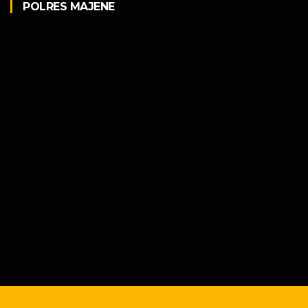
POLRES MAJENE