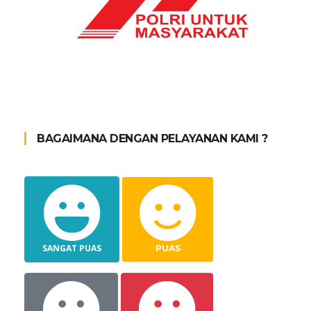
BAGAIMANA DENGAN PELAYANAN KAMI ?
SANGAT PUAS
PUAS