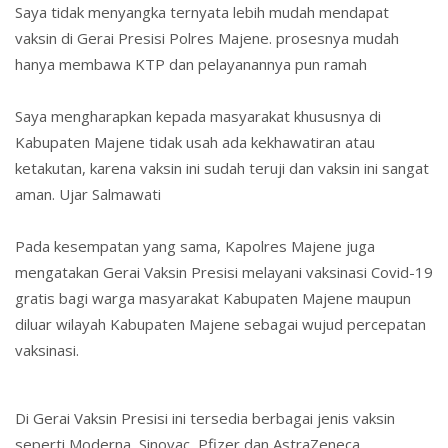
Saya tidak menyangka ternyata lebih mudah mendapat
vaksin di Gerai Presisi Polres Majene. prosesnya mudah
hanya membawa KTP dan pelayanannya pun ramah
Saya mengharapkan kepada masyarakat khususnya di
Kabupaten Majene tidak usah ada kekhawatiran atau
ketakutan, karena vaksin ini sudah teruji dan vaksin ini sangat
aman. Ujar Salmawati
Pada kesempatan yang sama, Kapolres Majene juga
mengatakan Gerai Vaksin Presisi melayani vaksinasi Covid-19
gratis bagi warga masyarakat Kabupaten Majene maupun
diluar wilayah Kabupaten Majene sebagai wujud percepatan
vaksinasi.
Di Gerai Vaksin Presisi ini tersedia berbagai jenis vaksin
seperti Moderna, Sinovac, Pfizer dan AstraZeneca,