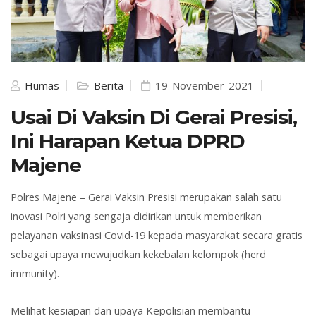
Humas
Berita
19-November-2021
Usai Di Vaksin Di Gerai Presisi,
Ini Harapan Ketua DPRD
Majene
Polres Majene – Gerai Vaksin Presisi merupakan salah satu
inovasi Polri yang sengaja didirikan untuk memberikan
pelayanan vaksinasi Covid-19 kepada masyarakat secara gratis
sebagai upaya mewujudkan kekebalan kelompok (herd
immunity).
Melihat kesiapan dan upaya Kepolisian membantu