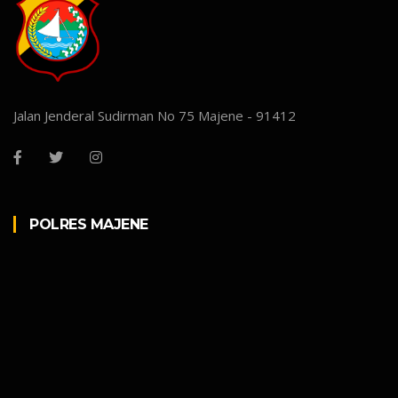
Jalan Jenderal Sudirman No 75 Majene - 91412
POLRES MAJENE