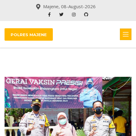
Majene, 08-August-2026
POLRES MAJENE