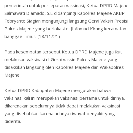
pemerintah untuk percepatan vaksinasi, Ketua DPRD Majene
Salmawati Djamado, S.E didampingi Kapolres Majene AKBP
Febryanto Siagian mengunjungi langsung Gerai Vaksin Presisi
Polres Majene yang berlokasi di Jl. Ahmad Kirang kecamatan
banggae Timur. (18/11/21)
Pada kesempatan tersebut Ketua DPRD Majene juga ikut
melakukan vaksinasi di Gerai vaksin Polres Majene yang
disaksikan langsung oleh Kapolres Majene dan Wakapolres
Majene.
Ketua DPRD Kabupaten Majene mengatakan bahwa
vaksinasi kali ini merupakan vaksinasi pertama untuk dirinya,
dikarenakan sebelumnya tidak dapat melakukan vaksinasi
yang disebabkan karena adanya riwayat penyakit yang
diderita.