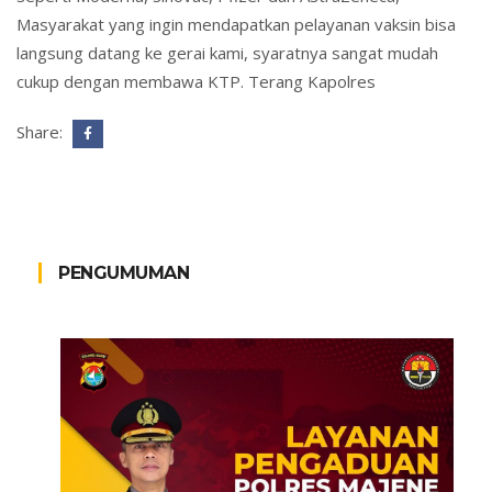
Masyarakat yang ingin mendapatkan pelayanan vaksin bisa
langsung datang ke gerai kami, syaratnya sangat mudah
cukup dengan membawa KTP. Terang Kapolres
Share:
PENGUMUMAN