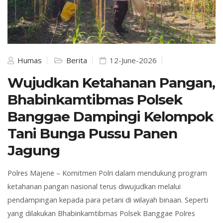
Humas
Berita
12-June-2026
Wujudkan Ketahanan Pangan,
Bhabinkamtibmas Polsek
Banggae Dampingi Kelompok
Tani Bunga Pussu Panen
Jagung
Polres Majene – Komitmen Polri dalam mendukung program
ketahanan pangan nasional terus diwujudkan melalui
pendampingan kepada para petani di wilayah binaan. Seperti
yang dilakukan Bhabinkamtibmas Polsek Banggae Polres