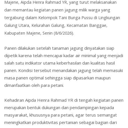
Majene, Aipda Henra Rahmad YR, yang turut melaksanakan
dan memantau kegiatan panen jagung milik warga yang
tergabung dalam Kelompok Tani Bunga Pussu di Lingkungan
Galung Utara, Kelurahan Galung, Kecamatan Banggae,
Kabupaten Majene, Senin (8/6/2026).
Panen dilakukan setelah tanaman jagung dinyatakan siap
dipetik karena telah mencapai kadar air minimal yang menjadi
salah satu indikator utama keberhasilan dan kualitas hasil
panen. Kondisi tersebut menandakan jagung telah memasuki
masa panen optimal sehingga siap dipasarkan maupun
dimanfaatkan oleh para petani.
Kehadiran Aipda Henra Rahmad YR di tengah kegiatan panen
merupakan bentuk dukungan dan pendampingan kepada
masyarakat, khususnya para petani, agar terus semangat
meningkatkan produktivitas pertanian sebagai bagian dari