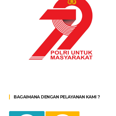
BAGAIMANA DENGAN PELAYANAN KAMI ?