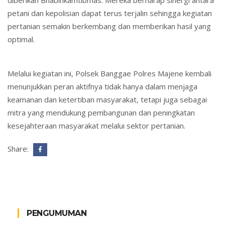
petani dan kepolisian dapat terus terjalin sehingga kegiatan
pertanian semakin berkembang dan memberikan hasil yang
optimal.
Melalui kegiatan ini, Polsek Banggae Polres Majene kembali
menunjukkan peran aktifnya tidak hanya dalam menjaga
keamanan dan ketertiban masyarakat, tetapi juga sebagai
mitra yang mendukung pembangunan dan peningkatan
kesejahteraan masyarakat melalui sektor pertanian.
Share:
PENGUMUMAN