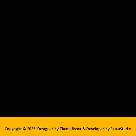
Copyright ©
2026, Designed by Themefisher & Developed by
PapiaStudio