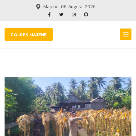
Majene, 06-August-2026
POLRES MAJENE