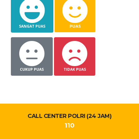
SANGAT PUAS
PUAS
CUKUP PUAS
TIDAK PUAS
CALL CENTER POLRI (24 JAM)
110