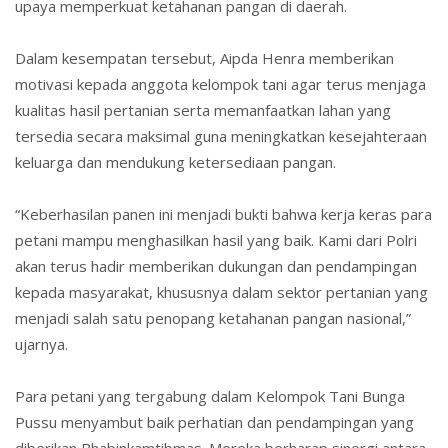
upaya memperkuat ketahanan pangan di daerah.
Dalam kesempatan tersebut, Aipda Henra memberikan
motivasi kepada anggota kelompok tani agar terus menjaga
kualitas hasil pertanian serta memanfaatkan lahan yang
tersedia secara maksimal guna meningkatkan kesejahteraan
keluarga dan mendukung ketersediaan pangan.
“Keberhasilan panen ini menjadi bukti bahwa kerja keras para
petani mampu menghasilkan hasil yang baik. Kami dari Polri
akan terus hadir memberikan dukungan dan pendampingan
kepada masyarakat, khususnya dalam sektor pertanian yang
menjadi salah satu penopang ketahanan pangan nasional,”
ujarnya.
Para petani yang tergabung dalam Kelompok Tani Bunga
Pussu menyambut baik perhatian dan pendampingan yang
diberikan Bhabinkamtibmas. Mereka berharap sinergi antara